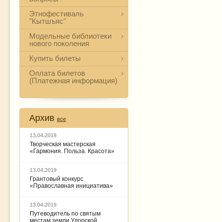
Этнофестиваль
"Кытшъяс"
Модельные библиотеки
нового поколения
Купить билеты
Оплата билетов
(Платежная информация)
Архив
все
13.04.2019
Творческая мастерская
«Гармония. Польза. Красота»
13.04.2019
Грантовый конкурс
«Православная инициатива»
13.04.2019
Путеводитель по святым
местам земли Удорской