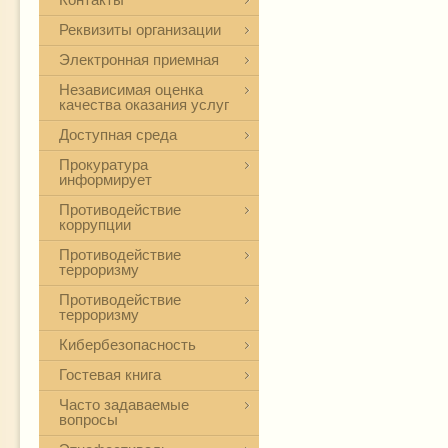
Реквизиты организации
Электронная приемная
Независимая оценка
качества оказания услуг
Доступная среда
Прокуратура
информирует
Противодействие
коррупции
Противодействие
терроризму
Противодействие
терроризму
Кибербезопасность
Гостевая книга
Часто задаваемые
вопросы