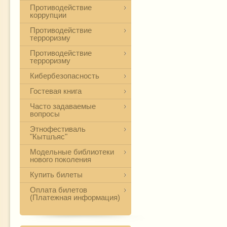
Противодействие
коррупции
Противодействие
терроризму
Противодействие
терроризму
Кибербезопасность
Гостевая книга
Часто задаваемые
вопросы
Этнофестиваль
"Кытшъяс"
Модельные библиотеки
нового поколения
Купить билеты
Оплата билетов
(Платежная информация)