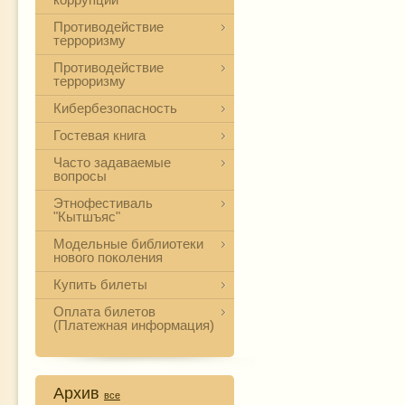
Противодействие
терроризму
Противодействие
терроризму
Кибербезопасность
Гостевая книга
Часто задаваемые
вопросы
Этнофестиваль
"Кытшъяс"
Модельные библиотеки
нового поколения
Купить билеты
Оплата билетов
(Платежная информация)
Архив
все