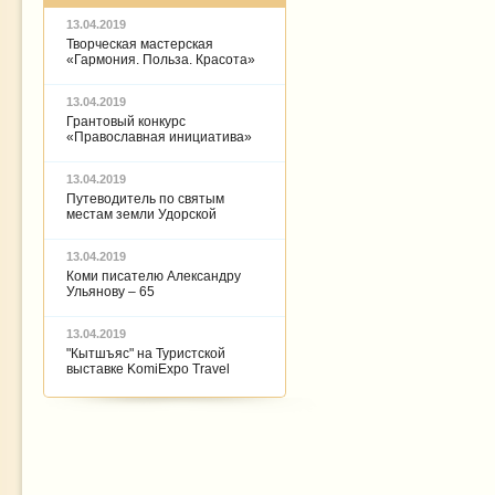
13.04.2019
Творческая мастерская
«Гармония. Польза. Красота»
13.04.2019
Грантовый конкурс
«Православная инициатива»
13.04.2019
Путеводитель по святым
местам земли Удорской
13.04.2019
Коми писателю Александру
Ульянову – 65
13.04.2019
"Кытшъяс" на Туристской
выставке KomiExpo Travel