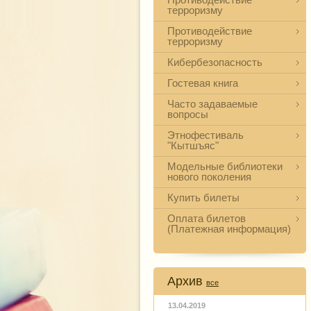
терроризму
Противодействие
терроризму
Кибербезопасность
Гостевая книга
Часто задаваемые
вопросы
Этнофестиваль
"Кытшъяс"
Модельные библиотеки
нового поколения
Купить билеты
Оплата билетов
(Платежная информация)
Архив
все
13.04.2019