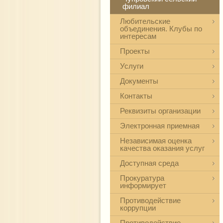
филиал
Любительские
объединения. Клубы по
интересам
Проекты
Услуги
Документы
Контакты
Реквизиты организации
Электронная приемная
Независимая оценка
качества оказания услуг
Доступная среда
Прокуратура
информирует
Противодействие
коррупции
Противодействие