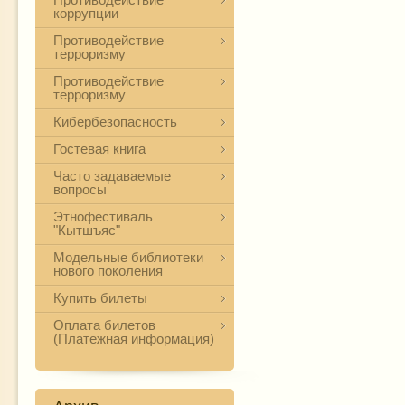
коррупции
Противодействие
терроризму
Противодействие
терроризму
Кибербезопасность
Гостевая книга
Часто задаваемые
вопросы
Этнофестиваль
"Кытшъяс"
Модельные библиотеки
нового поколения
Купить билеты
Оплата билетов
(Платежная информация)