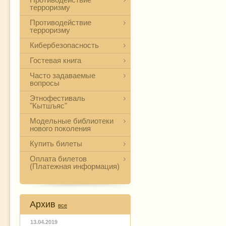
терроризму
Противодействие
терроризму
Кибербезопасность
Гостевая книга
Часто задаваемые
вопросы
Этнофестиваль
"Кытшъяс"
Модельные библиотеки
нового поколения
Купить билеты
Оплата билетов
(Платежная информация)
Архив
все
13.04.2019