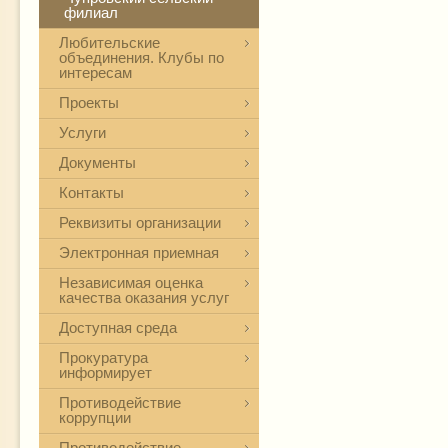
филиал
Любительские
объединения. Клубы по
интересам
Проекты
Услуги
Документы
Контакты
Реквизиты организации
Электронная приемная
Независимая оценка
качества оказания услуг
Доступная среда
Прокуратура
информирует
Противодействие
коррупции
Противодействие