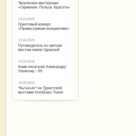
Творческая мастерская
«Гармония. Польза. Красота»
13.04.2019
Грантовый конкурс
«Православная инициатива»
13.04.2019
Путеводитель по святым
местам земли Удорской
13.04.2019
Коми писателю Александру
Ульянову – 65
13.04.2019
"Кытшъяс" на Туристской
выставке KomiExpo Travel